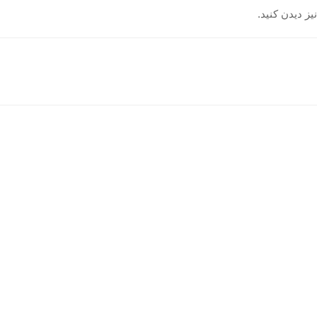
یز دیدن کنید.