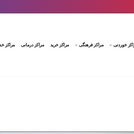
اکز خوردنی
مراکز فرهنگی
مراکز خرید
مراکز درمانی
مراکز خد