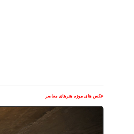
عکس های موزه هنرهای معاصر