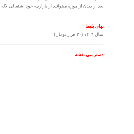
بعد از دیدن از موزه میتوانید از بازارچه خود اشتغالی لاله ن
بهای بلیط
سال ۱۴۰۴ (۳۰ هزار تومان)
دسترسی نقشه