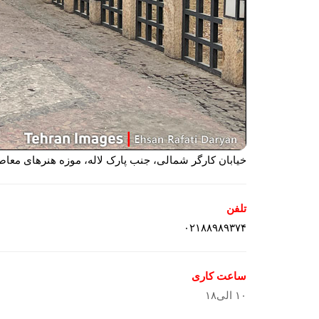
خیابان کارگر شمالی، جنب پارک لاله، موزه هنرهای معاص
تلفن
۰۲۱۸۸۹۸۹۳۷۴
ساعت کاری
۱۰ الی۱۸