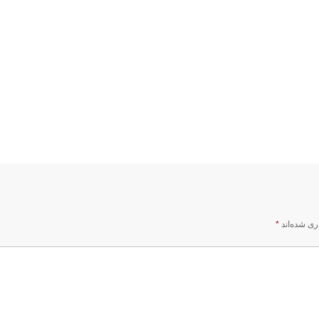
ری شده‌اند
*