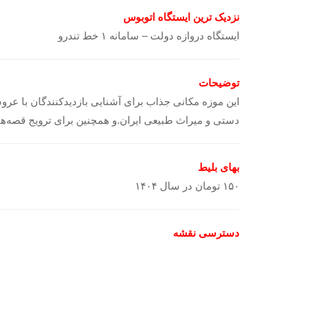
نزدیک ترین ایستگاه اتوبوس
ایستگاه دروازه دولت – سامانه ۱ خط تندرو
توضیحات
این موزه مکانی جذاب برای آشنایی بازدیدکنندگان با عرو
دستی و میراث طبیعی ایران.و همچنین برای ترویج قصه‌ها،
بهای بلیط
۱۵۰ تومان در سال ۱۴۰۴
دسترسی نقشه