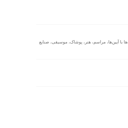
ا با آیین‌ها، مراسم، هنر، پوشاک، موسیقی، صنایع