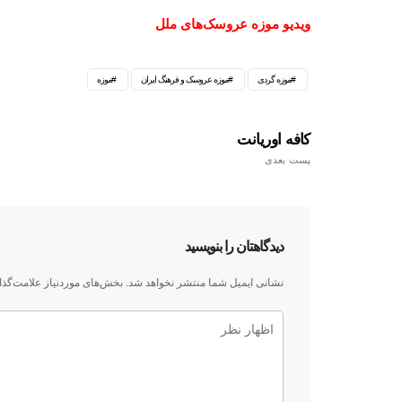
ویدیو موزه عروسک‌های ملل
موزه گردی
موزه عروسک و فرهنگ ایران
موزه
کافه اوریانت
پست بعدی
دیدگاهتان را بنویسید
نشانی ایمیل شما منتشر نخواهد شد.
بخش‌های موردنیاز علامت‌گذا