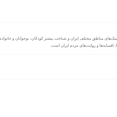
سک‌های مناطق مختلف ایران و شناخت بیشتر کودکان، نوجوانان و خانواده‌ه
 افسانه‌ها و روایت‌های مردم ایران است.