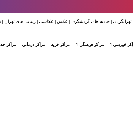
کز خوردنی
مراکز فرهنگی
مراکز خرید
مراکز درمانی
مراکز خدم