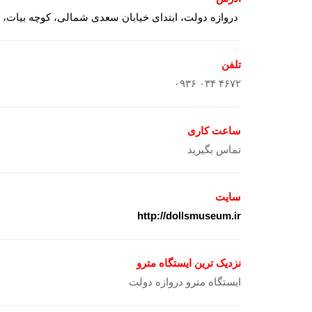
دروازه دولت، ابتدای خیابان سعدی شمالی، کوچه بیات، پل
تلفن
۰۹۳۶ ۰۳۴ ۴۶۷۲
ساعت کاری
تماس بگیرید
سایت
http://dollsmuseum.ir
نزدیک ترین ایستگاه مترو
ایستگاه مترو دروازه دولت