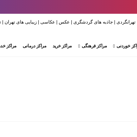
کز خوردنی
مراکز فرهنگی
مراکز خرید
مراکز درمانی
مراکز خدم