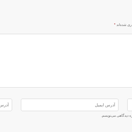
ری شده‌اند
*
ره دیدگاهی می‌نویسم.