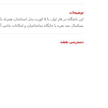
توضیحات
این باشگاه در فاز اول، با ۵ کورت 
بسکتبال سه نفره با جایگاه تماشاچیان و امکانات جانبی آ
دسترسی نقشه