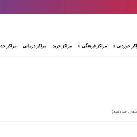
کز خوردنی
مراکز فرهنگی
مراکز خرید
مراکز درمانی
مراکز خدم