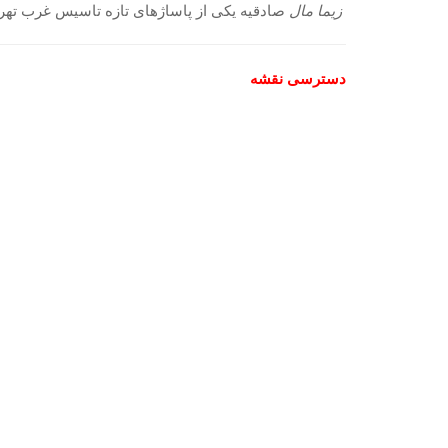
زیما مال
صادقیه یکی از پاساژهای تازه تاسیس غرب تهرا
دسترسی نقشه