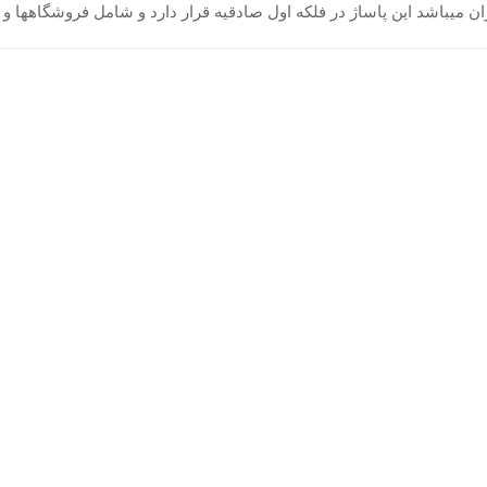
ن میباشد این پاساژ در فلکه اول صادقیه قرار دارد و شامل فروشگاهها 