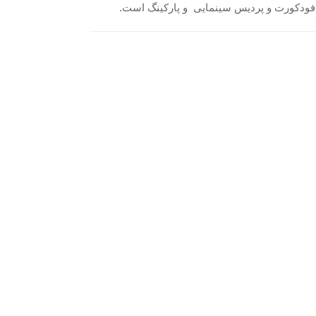
و فودکورت و پردیس سینمایی و پارکینگ است.