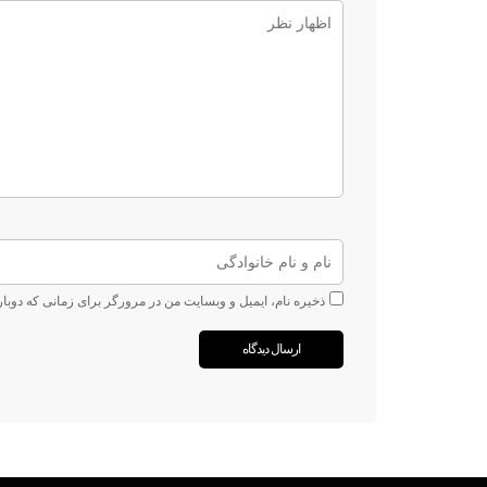
ذخیره نام، ایمیل و وبسایت من در مرورگر برای زمانی که دوبا