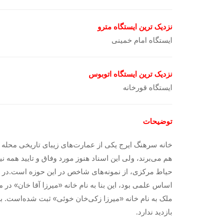
نزدیک ترین ایستگاه مترو
ایستگاه امام خمینی
نزدیک ترین ایستگاه اتوبوس
ایستگاه قورخانه
توضیحات
خانه سرهنگ ایرج یکی از عمارت‌های زیبای تاریخی محله ع
هم می‌برند، ولی این اسناد هنوز مورد وفاق و تایید همه 
حیاط مرکزی، از نمونه‌های شاخص در این حوزه است.در 
اساس علمی بود، این بنا به نام خانه «میرزا آقا خان» در
ملک به نام خانه «میرزا زکی‌خان خوئی» ثبت شده‌است. 
بازدید ندارد.