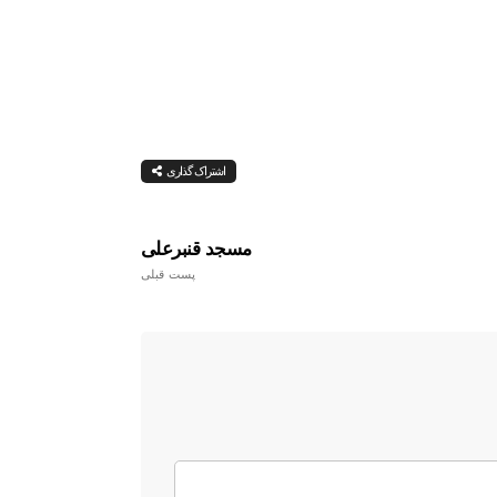
اشتراک گذاری
مسجد قنبرعلی
پست قبلی