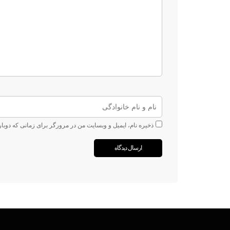
ذخیره نام، ایمیل و وبسایت من در مرورگر برای زمانی که دوبا