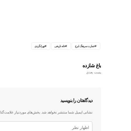
عمارت سرهنگ ایرج
خانه تاریخی
تهرانگردی
باغ شازده
پست بعدی
دیدگاهتان را بنویسید
نشانی ایمیل شما منتشر نخواهد شد.
بخش‌های موردنیاز علامت‌گذا