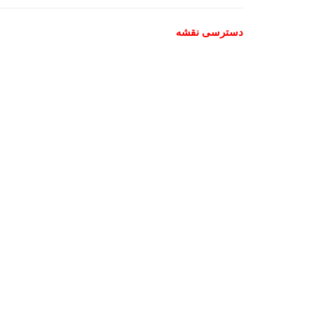
دسترسی نقشه