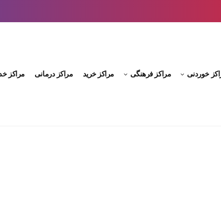
اکز خوردنی
مراکز فرهنگی
مراکز خرید
مراکز درمانی
مراکز خد