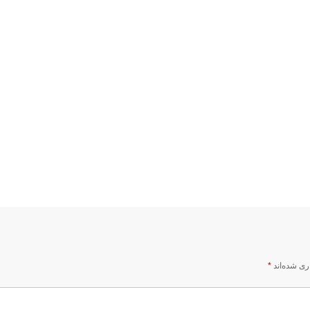
ری شده‌اند
*