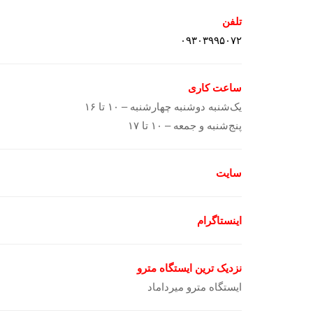
تلفن
۰۹۳۰۳۹۹۵۰۷۲
ساعت کاری
یک‌شنبه دوشنبه چهارشنبه – ۱۰ تا ۱۶
پنج‌شنبه و جمعه – ۱۰ تا ۱۷
سایت
اینستاگرام
نزدیک ترین ایستگاه مترو
ایستگاه مترو میرداماد