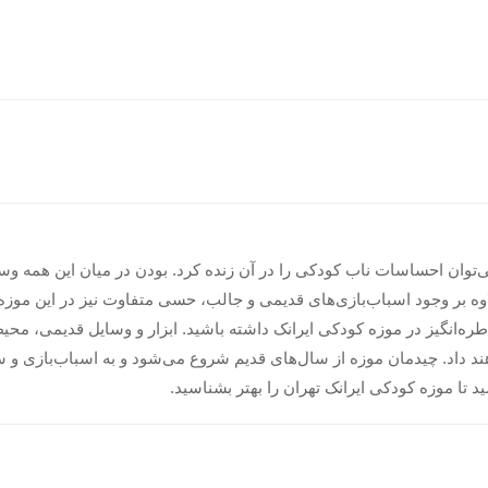
‌توان احساسات ناب کودکی را در آن زنده کرد. بودن در میان این همه وسی
لاوه بر وجود اسباب‌بازی‌های قدیمی و جالب، حسی متفاوت نیز در این موزه 
طره‌انگیز در موزه کودکی ایرانک داشته باشید. ابزار و وسایل قدیمی، محیط
ند داد. چیدمان موزه از سال‌های قدیم شروع می‌شود و به اسباب‌بازی و س
د تا موزه کودکی ایرانک تهران را بهتر بشناسید.