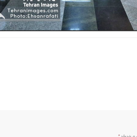
ری شده‌اند
*