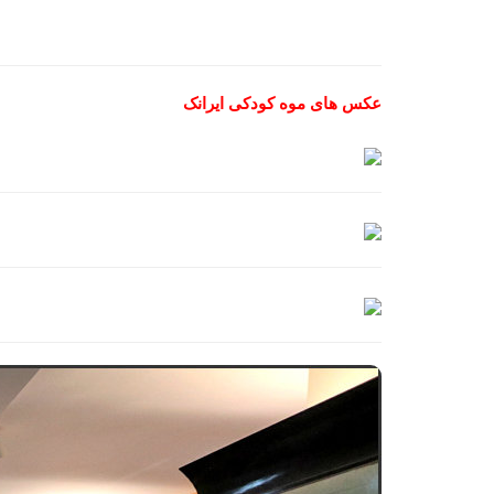
عکس های موه کودکی ایرانک