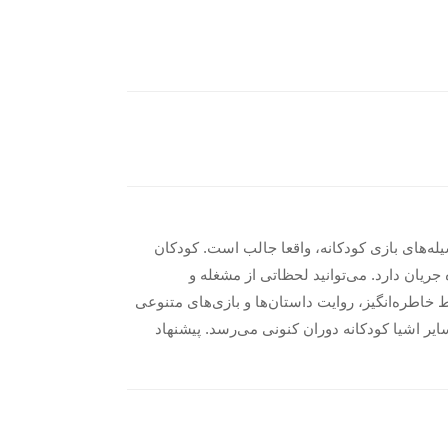
له‌های بازی کودکانه، واقعا جالب است. کودکان
جریان دارد. می‌توانید لحظاتی از مشغله و
 خاطره‌انگیز، روایت داستان‌ها و بازی‌های متنوعی
ایر اشیا کودکانه دوران کنونی می‌رسد. پیشنهاد