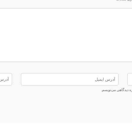
ره دیدگاهی می‌نویسم.