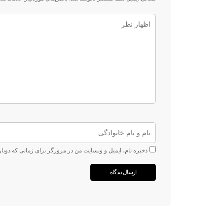
ذخیره نام، ایمیل و وبسایت من در مرورگر برای زمانی که دوبا