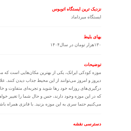
نزدیک ترین ایستگاه اتوبوس
ایستگاه میرداماد
بهای بلیط
۱۳۰هزار تومان در سال۱۴۰۴
توضیحات
موزه کودکی ایرانک، یکی از بهترین مکان‌هایی است که می
دیروز و امروز می‌توانند از این محیط جذاب دیدن کنند. ع
درگیری‌های روزانه خود رها شوید و تجربه‌ای متفاوت و خا
که در این موزه وجود دارند، حس و حال شما را تغییر خواه
می‌کنیم حتما سری به این موزه بزنید. با فانزی همراه باشی
دسترسی نقشه