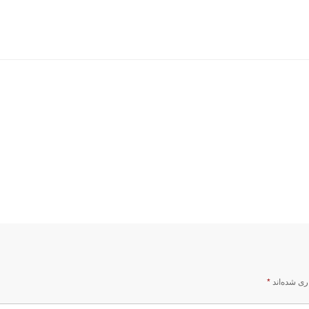
ری شده‌اند
*