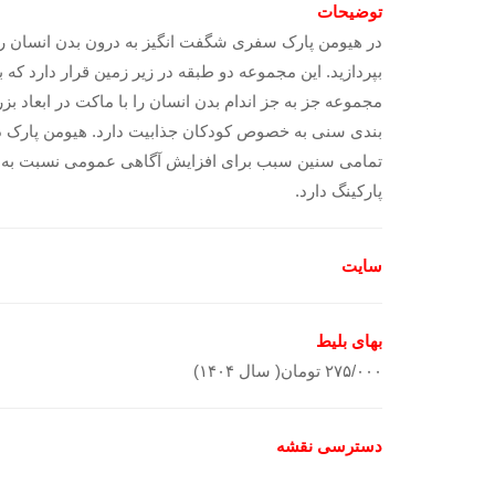
توضیحات
در هیومن پارک سفری شگفت انگیز به درون بدن انسان را
بپردازید. این مجموعه دو طبقه در زیر زمین قرار دارد که 
مجموعه جز به جز اندام بدن انسان را با ماکت در ابعاد
تمامی سنین سبب برای افزایش آگاهی عمومی نسبت به ب
پارکینگ دارد.
سایت
بهای بلیط
۲۷۵/۰۰۰ تومان( سال ۱۴۰۴)
دسترسی نقشه