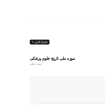
اشتراک گذاری
موزه ملی تاریخ علوم پزشکی
پست قبلی