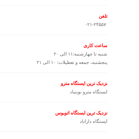
تلفن
۰۲۱-۲۴۵۵۷
ساعت کاری
شنبه تا چهارشنبه:۱۱ الی ۲۰
پنجشنبه، جمعه و تعطیلات: ۱۰ الی ۲۱
نزدیک ترین ایستگاه مترو
ایستگاه مترو نوبنیاد
نزدیک ترین ایستگاه اتوبوس
ایستگاه داراباد