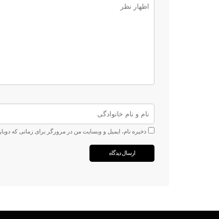
ذخیره نام، ایمیل و وبسایت من در مرورگر برای زمانی که دوبا