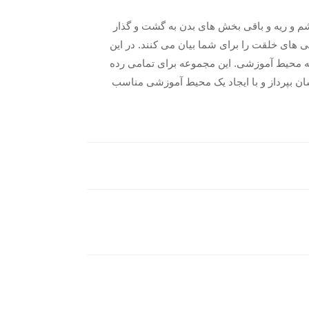
م و ریه و باقی بخش های بدن به گشت و گذار
تی های خلقت را برای شما بیان می کنند. در این
 یه محیط آموزشی. این مجموعه برای تمامی رده
ه آناتومی و اندام بدن انسان بپرداز و با ایجاد یک محیط آموزشی مناسب