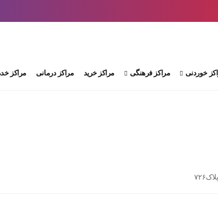
کز خوردنی
مراکز فرهنگی
مراکز خرید
مراکز درمانی
مراکز خدم
ک۷۲۶