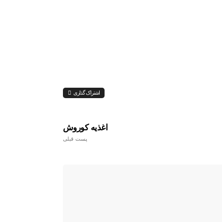
اشتراک گذاری
اغذیه کوروش
پست قبلی