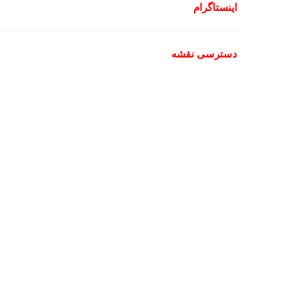
اینستاگرام
دسترسی نقشه