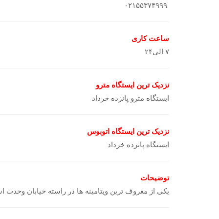
۰۲۱۵۵۳۷۴۹۹۹
ساعت کاری
۷ الی۲۴
نزدیک ترین ایستگاه مترو
ایستگاه مترو پانزده خرداد
نزدیک ترین ایستگاه اتوبوس
ایستگاه پانزده خرداد
توضیحات
یکی از معروف ترین ویتامینه ها در راسته خیابان وحدت 