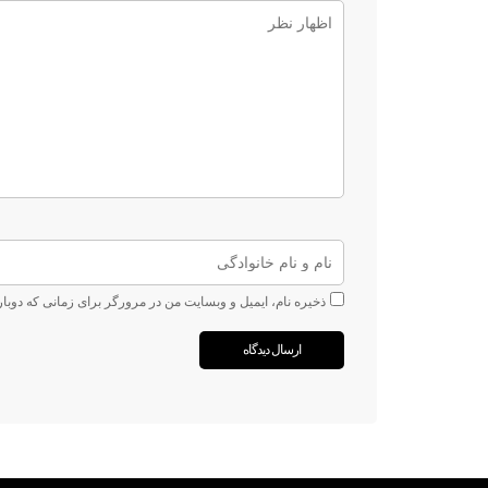
ذخیره نام، ایمیل و وبسایت من در مرورگر برای زمانی که دوبا