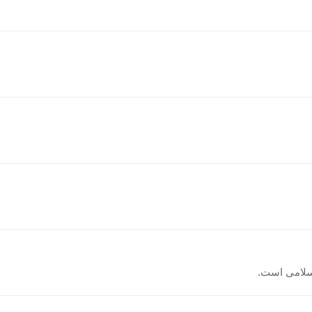
اسلامی است.