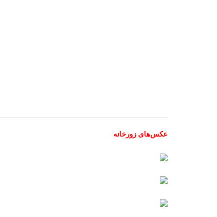
عکس‌های زورخانه