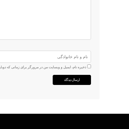
ذخیره نام، ایمیل و وبسایت من در مرورگر برای زمانی که دوبا