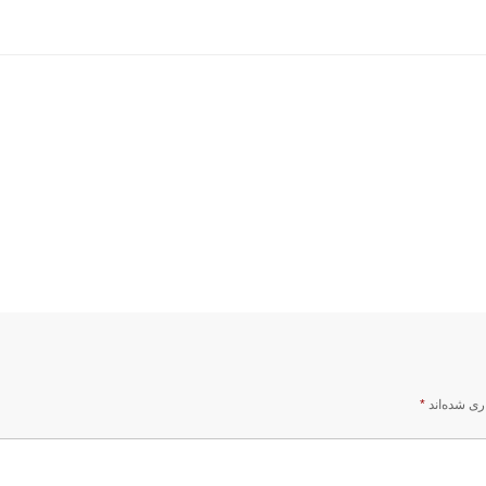
ری شده‌اند
*