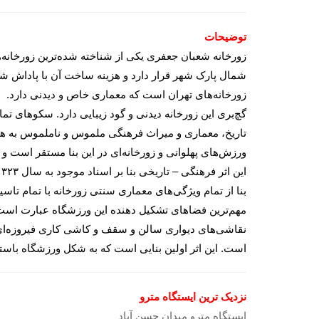
توضیحات
زورخانه شعبان جعفری یکی از شناخته شده‌ترین زورخانه‌ه
زورخانه‌های تهران است که معماری خاص و دیدنی دارد.
گچ‌بری این زورخانه دیدنی و گود زیبایی دارد. سکوهای تم
ورزش‌های پهلوانی و زورخانه‌ای در این بنا مستقر است و ل
بنا از تمام ویژگی‌های معماری سنتی زورخانه با تمام تاس
مهم‌ترین فضاهای تشکیل دهنده این ورزشگاه عبارت است 
نقاشی‌های دیواری سالن و سقف و کاشی کاری فیروزه‌ای 
است. این اثر اولین بنایی است که به شکل ورزشگاه باست
نزدیک ترین ایستگاه مترو
ایستگاه مترو میدان حسن آباد