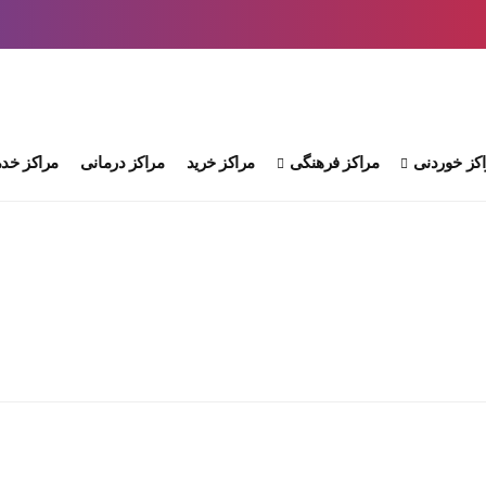
کز خوردنی
مراکز فرهنگی
مراکز خرید
مراکز درمانی
مراکز خدم