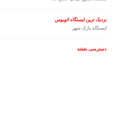
نزدیک ترین ایستگاه اتوبوس
ایستگاه پارک شهر
دسترسی نقشه