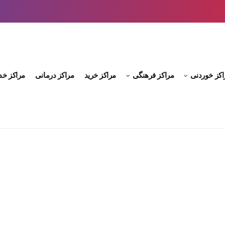
اکز خوردنی
مراکز فرهنگی
مراکز خرید
مراکز درمانی
مراکز خد