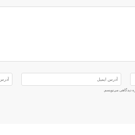
ره دیدگاهی می‌نویسم.