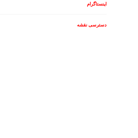
اینستاگرام
دسترسی نقشه