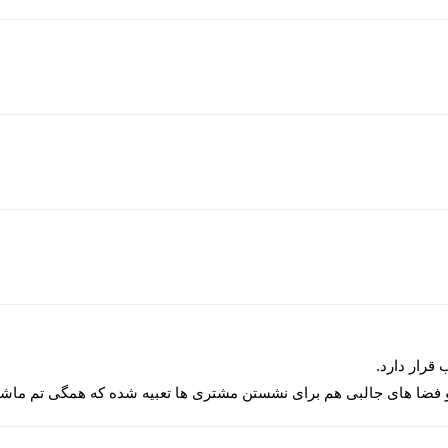
 قرار دارد.
 و فضا های جالبی هم برای نشستن مشتری ها تعبیه شده که همگی تم ماشی