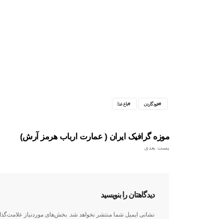
فودگاردن
باغ غذا
موزه گرافیک ایران ( عمارت ارباب هرمز آرش)
پست بعدی
دیدگاهتان را بنویسید
نشانی ایمیل شما منتشر نخواهد شد.
بخش‌های موردنیاز علامت‌گذا