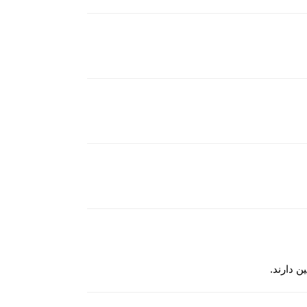
ن دارند.