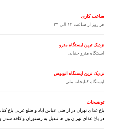
ساعت کاری
هر روز از ساعت ۱۲ الی ۲۴
نزدیک ترین ایستگاه مترو
ایستگاه مترو حقانی
نزدیک ترین ایستگاه اتوبوس
ایستگاه کتابخانه ملی
توضیحات
باغ غذای تهران در اراضی عباس آباد و ضلع غربی باغ کتاب
در باغ غذای تهران ون ها تبدیل به رستوران و کافه شدن