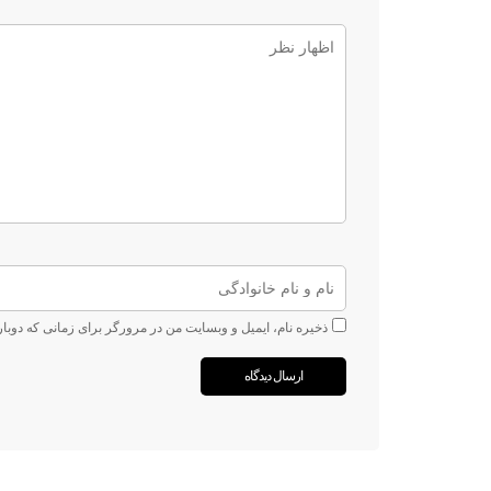
ذخیره نام، ایمیل و وبسایت من در مرورگر برای زمانی که دوبا