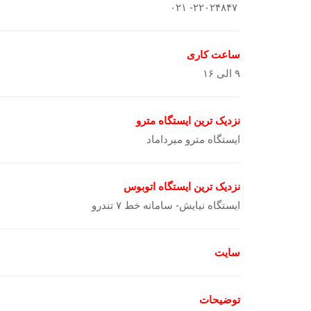
۲۲۰۲۴۸۴۷- ۰۲۱
ساعت کاری
۹ الی ۱۶
نزدیک ترین ایستگاه مترو
ایستگاه مترو میرداماد
نزدیک ترین ایستگاه اتوبوس
ایستگاه نیایش- سامانه خط ۷ تندرو
سایت
توضیحات