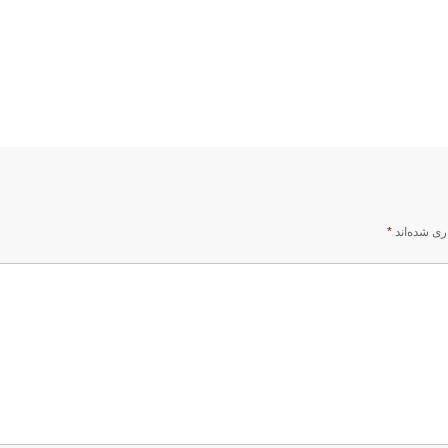
ری شده‌اند
*