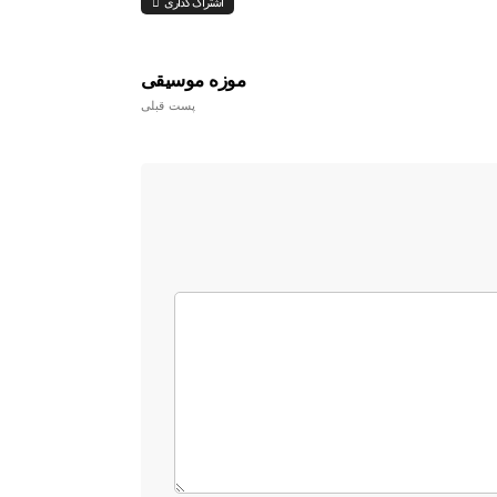
اشتراک گذاری
موزه موسیقی
پست قبلی