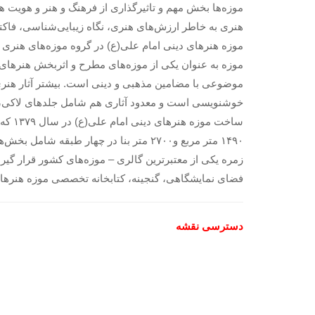
موزه‌ها بخش مهم و تاثیرگذاری از فرهنگ و هنر و هویت هر
هنری به خاطر ارزش‌های هنری، نگاه زیبایی‌شناسی، فاکت
موزه هنرهای دینی امام علی(ع) در گروه موزه‌های هنری
موزه به عنوان یکی از موزه‌های مطرح و اثربخش هنرهای 
موضوعی با مضامین مذهبی و دینی است. بیشتر آثار هن
خوشنویسی است و معدود آثاری هم شامل جلدهای لاکی، 
۱۴۹۰ متر مربع و۲۷۰۰ متر بنا در چهار 
زمره یکی از معتبرترین گالری – موزه‌های کشور قرار گیرد
فضای نمایشگاهی، گنجینه، کتابخانه تخصصی موزه هنرهای
دسترسی نقشه