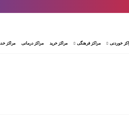
کز خوردنی
مراکز فرهنگی
مراکز خرید
مراکز درمانی
مراکز خدم