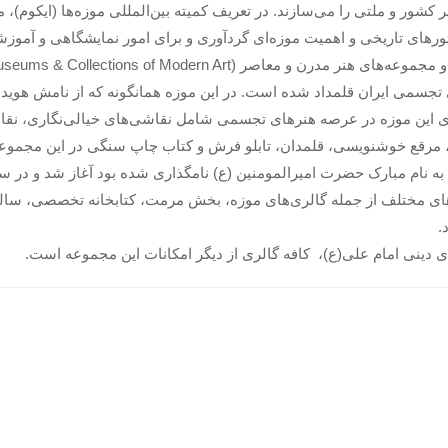
 کشور و ملتی را می‌سازند. در تعریف کمیته بین‌المللی موزه‌ها (ایکوم)، 
ورهای تاریخی و اهمیت موزه‌ای گردآوری و برای امور نمایشگاهی و آموزش
 و مجموعه‌های هنر مدرن و معاصر
useums & Collections of Modern Art)
تجسمی ایران قلمداد شده است. در این موزه همانگونه که از نامش هویداس
ری این موزه در عرصه هنرهای تجسمی شامل نقاشی‌های خیالی‌نگاری، ن
مرقع خوشنویسی، قلمدان، تابلو فرش و کتاب چاپ سنگی در این مجموعه
طبقه شامل بخش‌های مختلف از جمله گالری‌های موزه، بخش مرمت، کتابخانه تخصصی،
.
 دینی امام علی(ع)، کافه گالری از دیگر امکانات این مجموعه است.