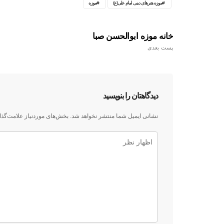
موزه هنرهای دینی امام علی(ع)
موزه
خانه موزه ابوالحسن صبا
پست بعدی
دیدگاهتان را بنویسید
نشانی ایمیل شما منتشر نخواهد شد.
بخش‌های موردنیاز علامت‌گذا