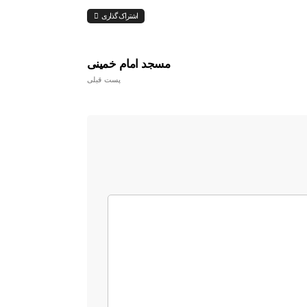
اشتراک گذاری
مسجد امام خمینی
پست قبلی