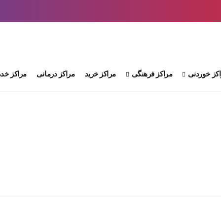
کز خوردنی
مراکز فرهنگی
مراکز خرید
مراکز درمانی
مراکز خدم