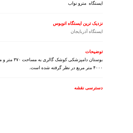
ایستگاه مترو نواب
نزدیک ترین ایستگاه اتوبوس
ایستگاه آذربایجان
توضیحات
۴۰۰۰ متر مربع در نظر گرفته شده است.
دسترسی نقشه