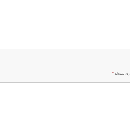
ری شده‌اند
*