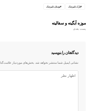
پارک دامپزشک
بوستان دامپزشک
موزه آبگینه و سفالینه
پست بعدی
دیدگاهتان را بنویسید
نشانی ایمیل شما منتشر نخواهد شد.
بخش‌های موردنیاز علامت‌گذا