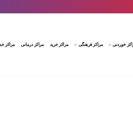
اکز خوردنی
مراکز فرهنگی
مراکز خرید
مراکز درمانی
مراکز خد