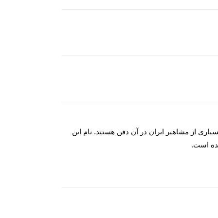
اری از مشاهیر ایران در آن دفن هستند. نام این
ه‌ است.