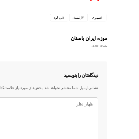
شهرری
ارامستان
ابن بابویه
موزه ایران باستان
پست بعدی
دیدگاهتان را بنویسید
نشانی ایمیل شما منتشر نخواهد شد.
بخش‌های موردنیاز علامت‌گذا