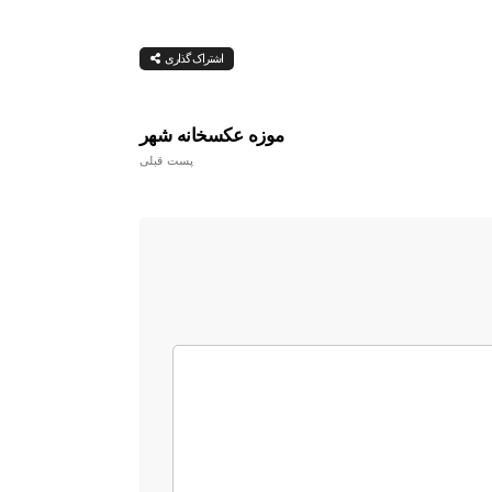
اشتراک گذاری
موزه عکسخانه شهر
پست قبلی