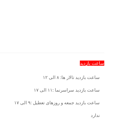
ساعت بازدید
ساعت بازدید تالار ها: ۸ الی ۱۲
ساعت بازدید سراسرنما :۱۱ الی ۱۷
ساعت بازدید جمعه و روزهای تعطیل :۹ الی ۱۷
ندارد