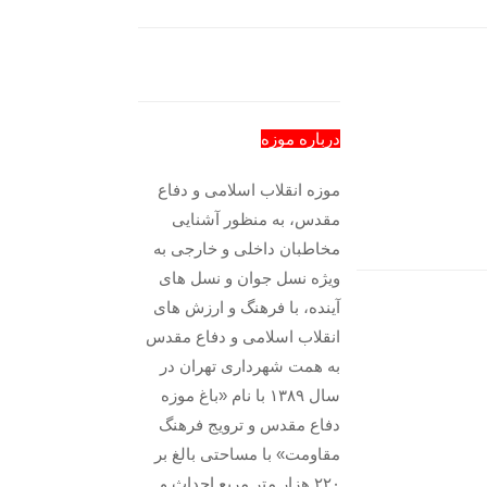
درباره موزه
موزه انقلاب اسلامی و دفاع
مقدس، به منظور آشنایی
مخاطبان داخلی و خارجی به
ویژه نسل جوان و نسل های
آینده، با فرهنگ و ارزش های
انقلاب اسلامی و دفاع مقدس
به همت شهرداری تهران در
سال ۱۳۸۹ با نام «باغ موزه
دفاع مقدس و ترویج فرهنگ
مقاومت» با مساحتی بالغ بر
۲۲۰ هزار متر مربع احداث و