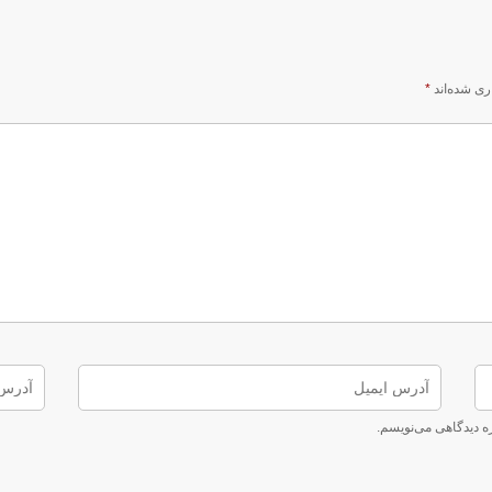
ری شده‌اند
*
ره دیدگاهی می‌نویسم.