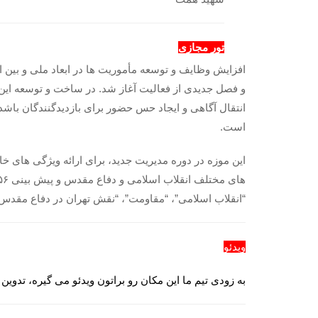
تور مجازی
و فصل جدیدی از فعالیت آغاز شد. در ساخت و توسعه این
انتقال آگاهی و ایجاد حس حضور برای بازدیدگنندگان باشد. 
است.
این موزه در دوره مدیریت جدید، برای ارائه ویژگی های 
“انقلاب اسلامی”، “مقاومت”، “نقش تهران در دفاع مقدس”
ویدئو
به زودی تیم ما این مکان رو براتون ویدئو می گیره، تدوین