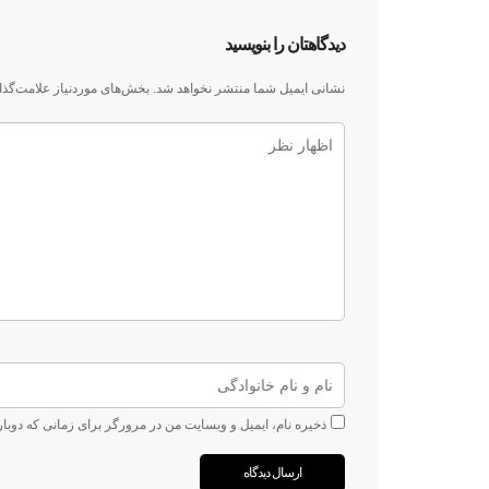
دیدگاهتان را بنویسید
نشانی ایمیل شما منتشر نخواهد شد.
بخش‌های موردنیاز علامت‌گذا
ذخیره نام، ایمیل و وبسایت من در مرورگر برای زمانی که دوبا