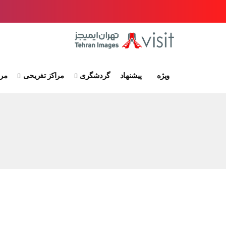
ویژه
پیشنهاد
گردشگری
مراکز تفریحی
مرا