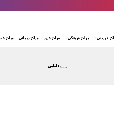
کز خوردنی
مراکز فرهنگی
مراکز خرید
مراکز درمانی
مراکز خدم
یاس فاطمی