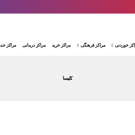
کز خوردنی
مراکز فرهنگی
مراکز خرید
مراکز درمانی
مراکز خدم
کلیسا