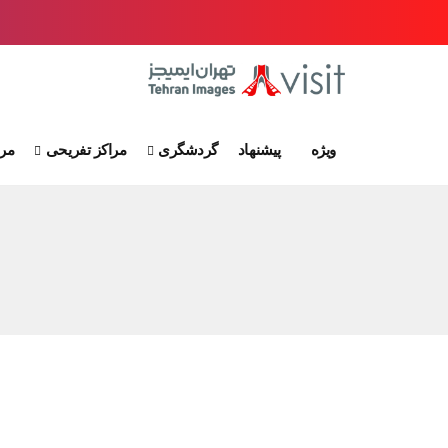
ویژه
پیشنهاد
گردشگری
مراکز تفریحی
مرا