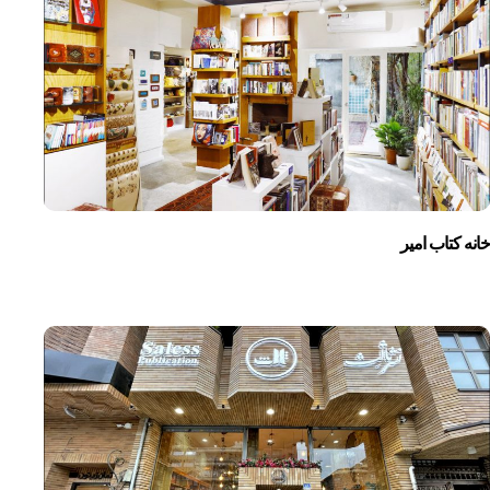
خانه کتاب امیر