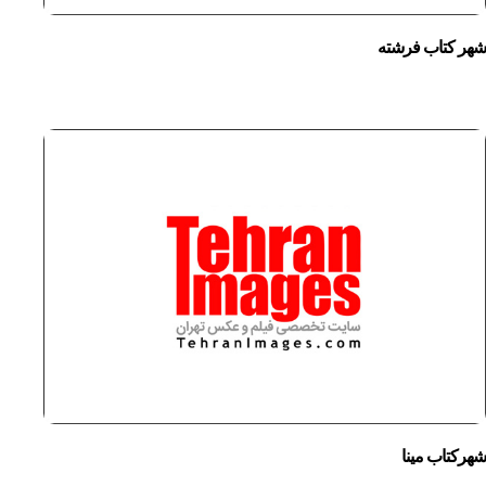
شهر کتاب فرشته
شهرکتاب مینا