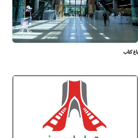
باغ کتاب