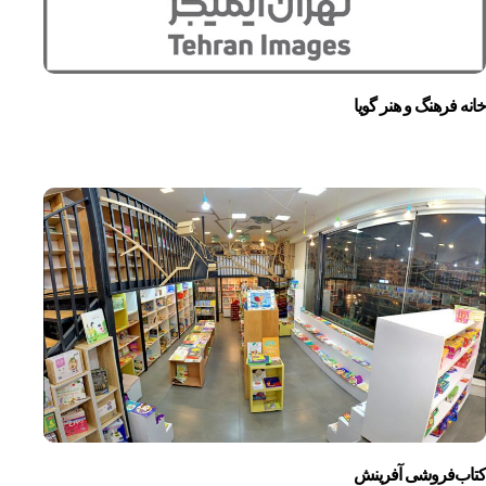
خانه فرهنگ و هنر گویا
کتاب‌فروشی آفرینش