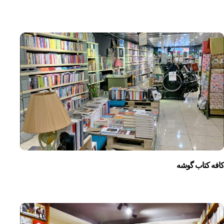
کافه کتاب گوشه