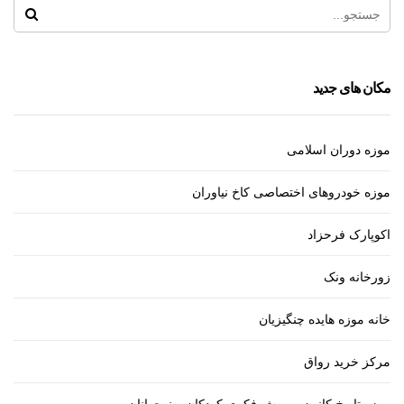
مکان های جدید
موزه دوران اسلامی
موزه خودروهای اختصاصی کاخ نیاوران
اکوپارک فرحزاد
زورخانه ونک
خانه موزه هایده چنگیزیان
مرکز خرید رواق