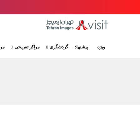
ویژه
پیشنهاد
گردشگری
مراکز تفریحی
مرا