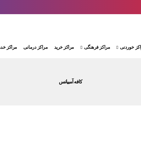
کز خوردنی
مراکز فرهنگی
مراکز خرید
مراکز درمانی
مراکز خدم
کافه آمبیانس