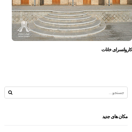
کاروانسرای خانات
مکان های جدید