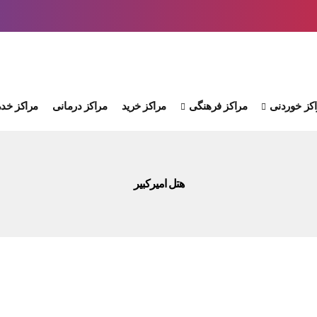
کز خوردنی
مراکز فرهنگی
مراکز خرید
مراکز درمانی
مراکز خدم
هتل امیرکبیر