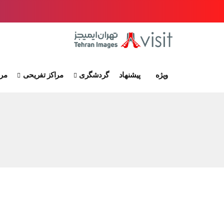
ویژه
پیشنهاد
گردشگری
مراکز تفریحی
مرا