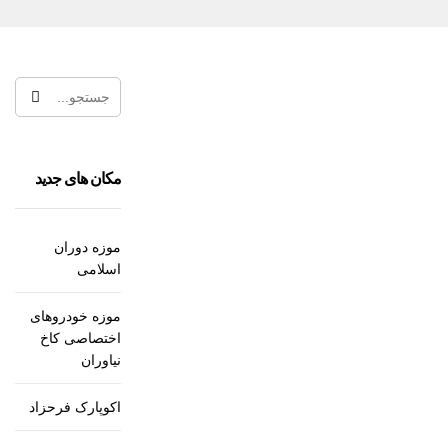
مکان های جدید
موزه دوران
اسلامی
موزه خودروهای
اختصاصی کاخ
نیاوران
اکوپارک فرحزاد