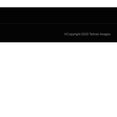
Copyright 2020