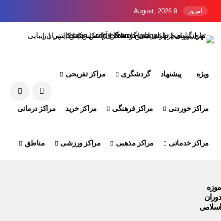
اد
گردشگری
مراکز تفریحی
مراکز فرهنگی
مراکز خرید
مراکز درمانی
مراکز مذهبی
مراکز ورزشی
مناطق