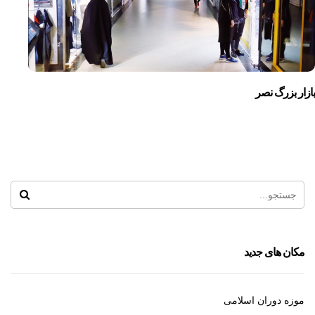
بازار بزرگ نصر
مکان های جدید
موزه دوران اسلامی