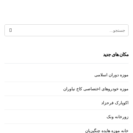
مرکز خرید آرتمیس
مکان های جدید
موزه دوران اسلامی
موزه خودروهای اختصاصی کاخ نیاوران
اکوپارک فرحزاد
زورخانه ونک
خانه موزه هایده چنگیزیان