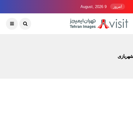
امروز
9 August, 2026
شهربازی