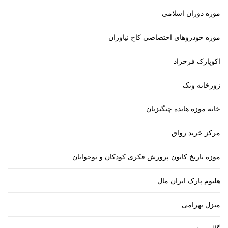
موزه دوران اسلامی
موزه خودروهای اختصاصی کاخ نیاوران
اکوپارک فرحزاد
زورخانه ونک
خانه موزه هایده چنگیزیان
مرکز خرید رواق
موزه تاریخ کانون پرورش فکری کودکان و نوجوانان
هلیوم پارک ایران مال
منزل بهرامی