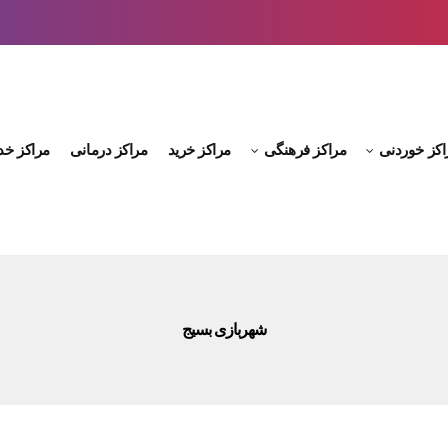
اکز خوردنی
مراکز فرهنگی
مراکز خرید
مراکز درمانی
مراکز خد
شهربازی بسیج