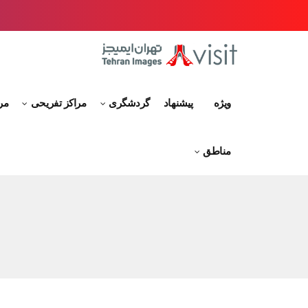
ویژه
پیشنهاد
گردشگری
مراکز تفریحی
مر
مناطق