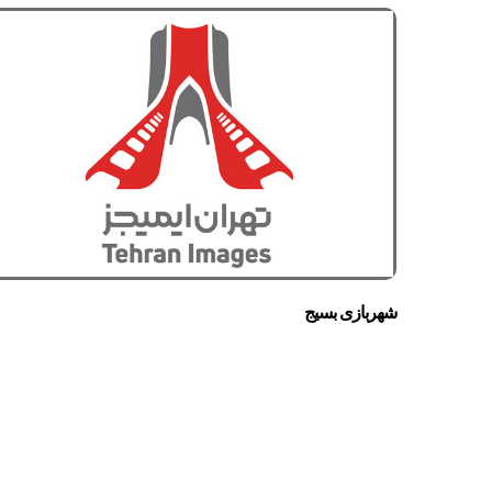
شهربازی بسیج