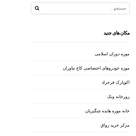
مکان های جدید
موزه دوران اسلامی
موزه خودروهای اختصاصی کاخ نیاوران
اکوپارک فرحزاد
زورخانه ونک
خانه موزه هایده چنگیزیان
مرکز خرید رواق