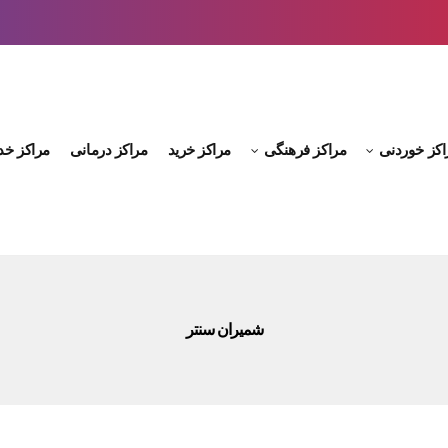
اکز خوردنی
مراکز فرهنگی
مراکز خرید
مراکز درمانی
مراکز خد
شمیران سنتر