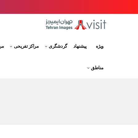
ویژه
پیشنهاد
گردشگری
مراکز تفریحی
مر
مناطق