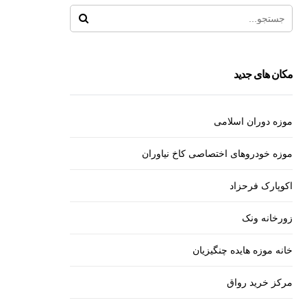
مکان های جدید
موزه دوران اسلامی
موزه خودروهای اختصاصی کاخ نیاوران
اکوپارک فرحزاد
زورخانه ونک
خانه موزه هایده چنگیزیان
مرکز خرید رواق