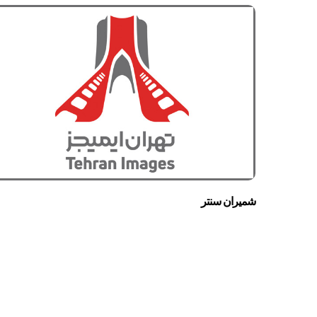
شمیران سنتر