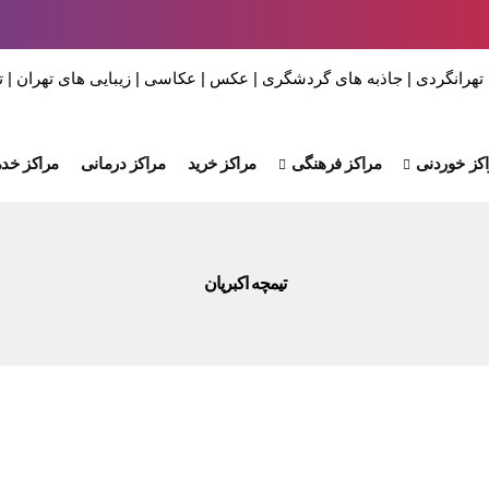
کز خوردنی
مراکز فرهنگی
مراکز خرید
مراکز درمانی
مراکز خدم
تیمچه اکبریان