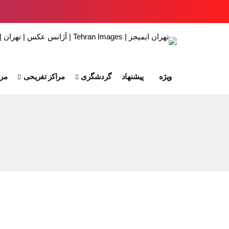
ویژه
پیشنهاد
گردشگری
مراکز تفریحی
مرا