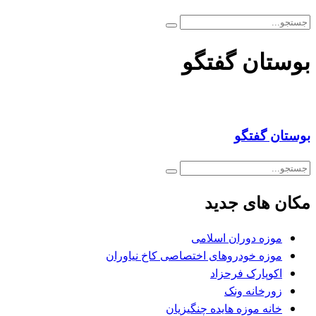
بوستان گفتگو
بوستان گفتگو
مکان های جدید
موزه دوران اسلامی
موزه خودروهای اختصاصی کاخ نیاوران
اکوپارک فرحزاد
زورخانه ونک
خانه موزه هایده چنگیزیان