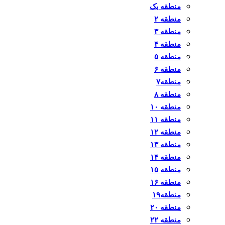
منطقه یک
منطقه ۲
منطقه ۳
منطقه ۴
منطقه ۵
منطقه ۶
منطقه۷
منطقه ۸
منطقه ۱۰
منطقه ۱۱
منطقه ۱۲
منطقه ۱۳
منطقه ۱۴
منطقه ۱۵
منطقه ۱۶
منطقه۱۹
منطقه ۲۰
منطقه ۲۲