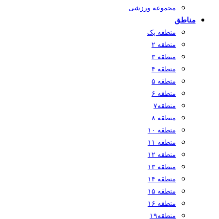
مجموعه ورزشی
مناطق
منطقه یک
منطقه ۲
منطقه ۳
منطقه ۴
منطقه ۵
منطقه ۶
منطقه۷
منطقه ۸
منطقه ۱۰
منطقه ۱۱
منطقه ۱۲
منطقه ۱۳
منطقه ۱۴
منطقه ۱۵
منطقه ۱۶
منطقه۱۹