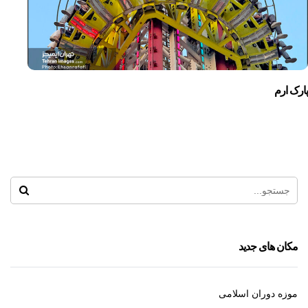
پارک ارم
مکان های جدید
موزه دوران اسلامی