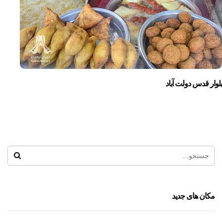
بلوار قدس دولت آباد
مکان های جدید