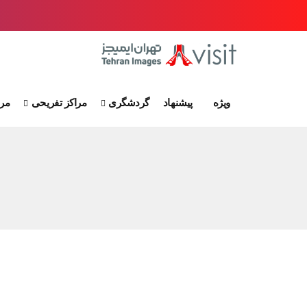
ویژه
پیشنهاد
گردشگری
مراکز تفریحی
مرا