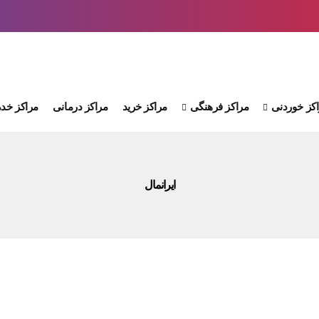
کز خوردنی
مراکز فرهنگی
مراکز خرید
مراکز درمانی
مراکز خدم
ایرانمال