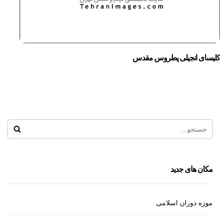
کلیسای انجیلی پطروس مقدس
مکان های جدید
موزه دوران اسلامی