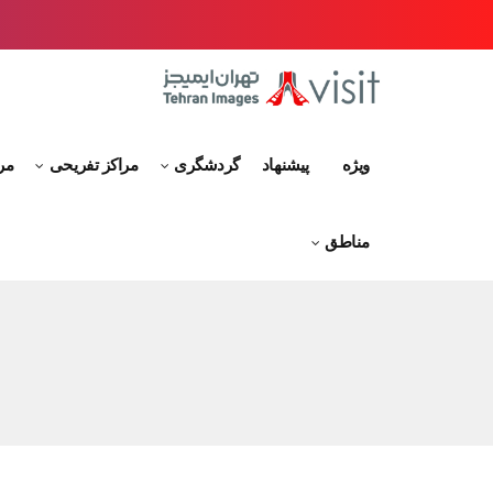
ویژه
پیشنهاد
گردشگری
مراکز تفریحی
مر
مناطق