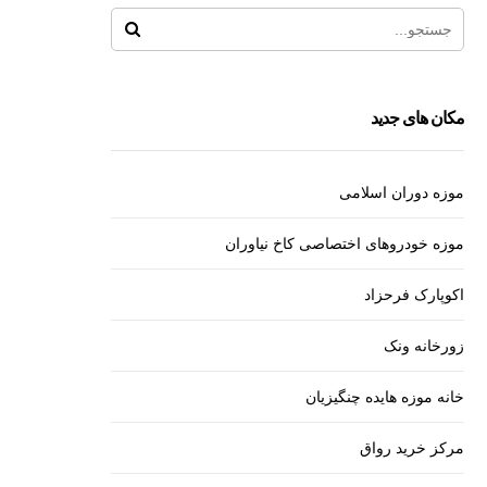
مکان های جدید
موزه دوران اسلامی
موزه خودروهای اختصاصی کاخ نیاوران
اکوپارک فرحزاد
زورخانه ونک
خانه موزه هایده چنگیزیان
مرکز خرید رواق