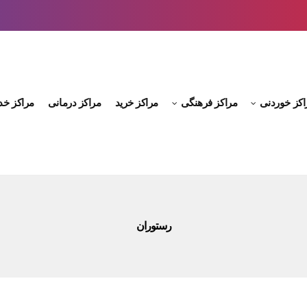
اکز خوردنی
مراکز فرهنگی
مراکز خرید
مراکز درمانی
مراکز خد
رستوران