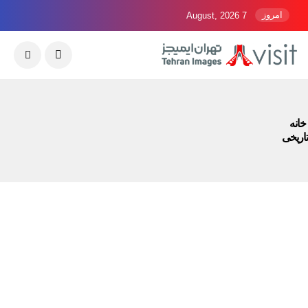
امروز
7 August, 2026
خانه
تاریخی